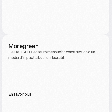
Moregreen
De 0 à 15 000 lecteurs mensuels : construction d'un 
média d'impact à but non-lucratif.
En savoir plus