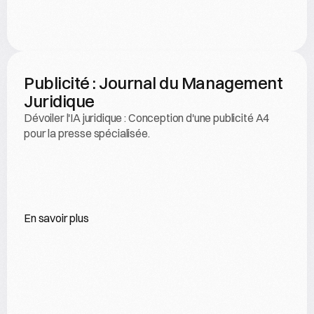
Publicité : Journal du Management 
Juridique
Dévoiler l'IA juridique : Conception d'une publicité A4 
pour la presse spécialisée.
En savoir plus