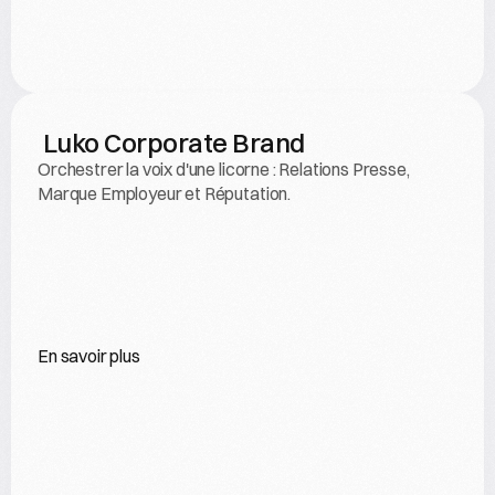
 Luko Corporate Brand
Orchestrer la voix d'une licorne : Relations Presse, 
Marque Employeur et Réputation.
En savoir plus