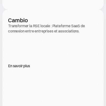
Cambio
Transformer la RSE locale : Plateforme SaaS de 
connexion entre entreprises et associations.
En savoir plus