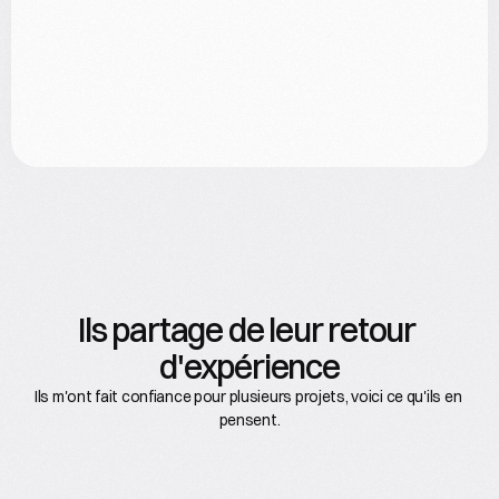
Ils partage de leur retour 
d'expérience
Ils m'ont fait confiance pour plusieurs projets, voici ce qu'ils en 
pensent.