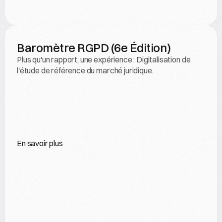
Baromètre RGPD (6e Édition)
Plus qu'un rapport, une expérience : Digitalisation de 
l'étude de référence du marché juridique.
En savoir plus