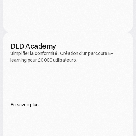
DLD Academy
Simplifier la conformité : Création d'un parcours E-
learning pour 20 000 utilisateurs.
En savoir plus