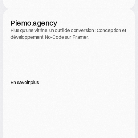
Piemo.agency
Plus qu'une vitrine, un outil de conversion : Conception et 
développement No-Code sur Framer.
En savoir plus