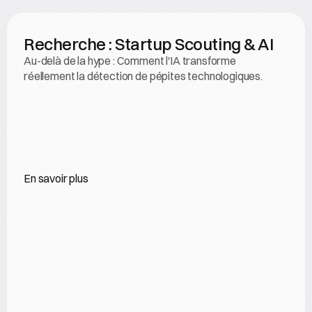
Recherche : Startup Scouting & AI
Au-delà de la hype : Comment l'IA transforme 
réellement la détection de pépites technologiques.
En savoir plus