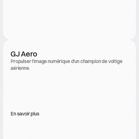
GJ Aero
Propulser l'image numérique d'un champion de voltige 
aérienne.
En savoir plus