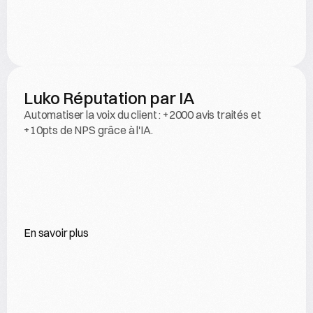
Luko Réputation par IA
Automatiser la voix du client : +2000 avis traités et 
+10pts de NPS grâce à l'IA.
En savoir plus