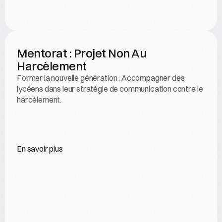
Mentorat : Projet Non Au 
Harcèlement
Former la nouvelle génération : Accompagner des 
lycéens dans leur stratégie de communication contre le 
harcèlement.
En savoir plus