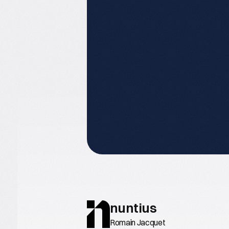
nuntius
Romain Jacquet