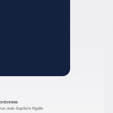
ordonnées
rue Jean-Baptiste Pigalle